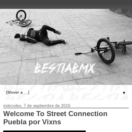
▼
miércoles, 7 de septiembre de 2016
Welcome To Street Connection
Puebla
por Vixns