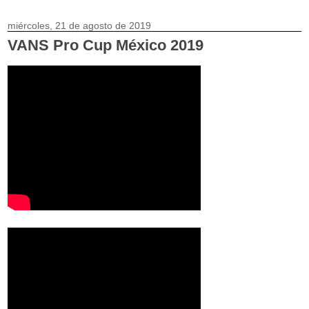
miércoles, 21 de agosto de 2019
VANS Pro Cup México 2019