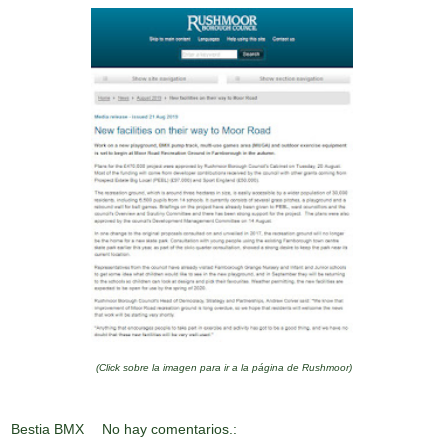
(Click sobre la imagen para ir a la página de Rushmoor)
Bestia BMX
No hay comentarios.: