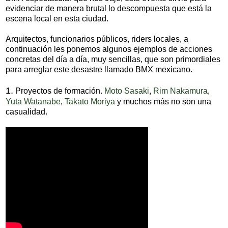
evidenciar de manera brutal lo descompuesta que está la
escena local en esta ciudad.
Arquitectos, funcionarios públicos, riders locales, a
continuación les ponemos algunos ejemplos de acciones
concretas del día a día, muy sencillas, que son primordiales
para arreglar este desastre llamado BMX mexicano.
1.
Proyectos de formación.
Moto Sasaki
,
Rim Nakamura
,
Yuta Watanabe
,
Takato Moriya
y muchos más no son una
casualidad.