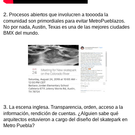
2.
Procesos abiertos que involucren a tooooda la
comunidad son primordiales para evitar MetroPueblazos.
No por nada, Austin, Texas es una de las mejores ciudades
BMX del mundo.
3.
La escena inglesa. Transparencia, orden, acceso a la
información, rendición de cuentas. ¿Alguien sabe qué
arquitectos estuvieron a cargo del diseño del skatepark en
Metro Puebla?