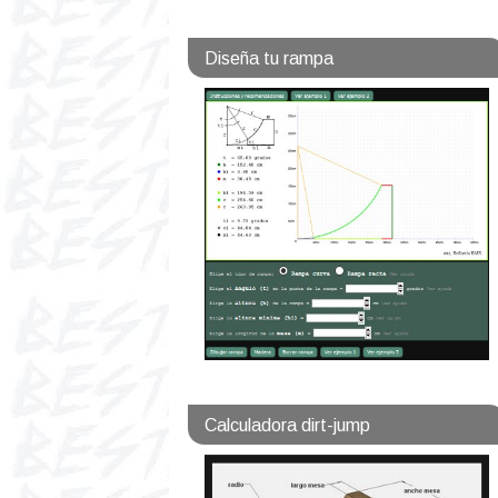
Diseña tu rampa
Calculadora dirt-jump