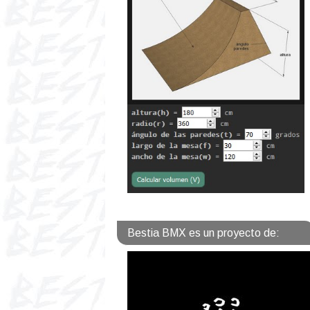
Bestia BMX es un proyecto de: