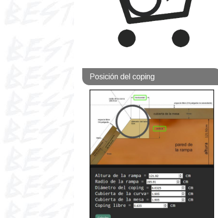
Posición del coping