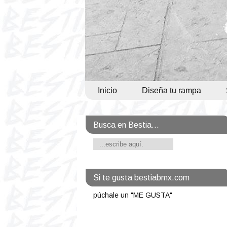
Inicio
Diseña tu rampa
Busca en Bestia...
Si te gusta bestiabmx.com
púchale un "ME GUSTA"