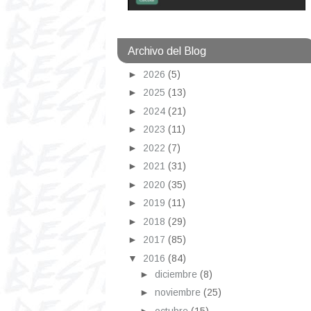
Archivo del Blog
►
2026
(5)
►
2025
(13)
►
2024
(21)
►
2023
(11)
►
2022
(7)
►
2021
(31)
►
2020
(35)
►
2019
(11)
►
2018
(29)
►
2017
(85)
▼
2016
(84)
►
diciembre
(8)
►
noviembre
(25)
►
octubre
(15)