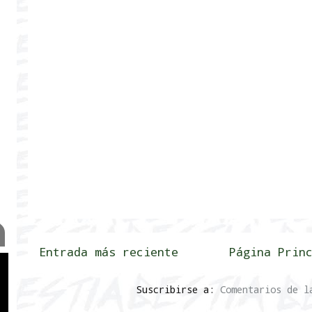
Entrada más reciente
Página Prin
Suscribirse a:
Comentarios de l