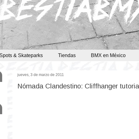
Spots & Skateparks
Tiendas
BMX en México
jueves, 3 de marzo de 2011
Nómada Clandestino: Cliffhanger tutori