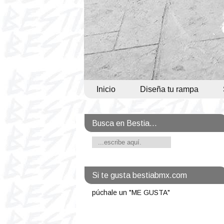
Inicio
Diseña tu rampa
Busca en Bestia...
Si te gusta bestiabmx.com
púchale un "ME GUSTA"