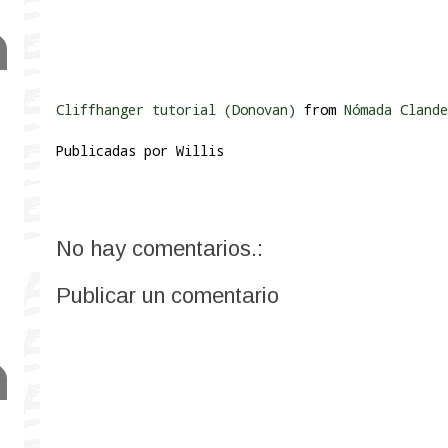
Cliffhanger tutorial (Donovan)
from
Nómada Clande
Publicadas por
Willis
No hay comentarios.:
Publicar un comentario