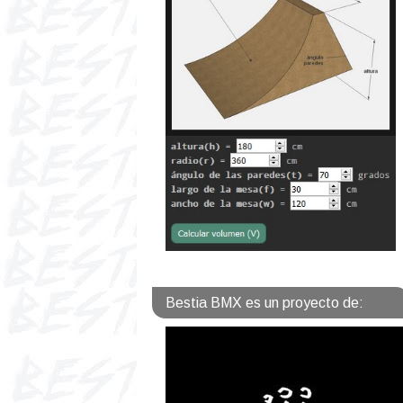
Bestia BMX es un proyecto de: