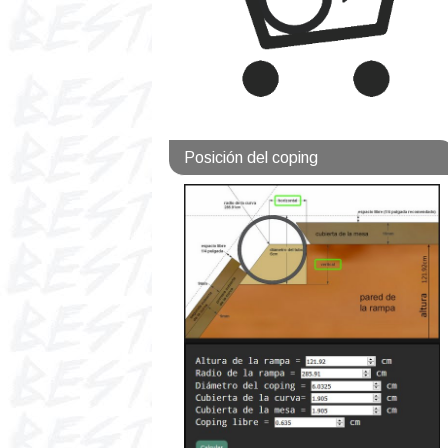
Posición del coping