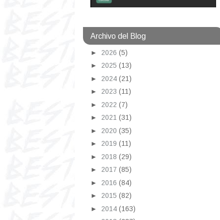
Archivo del Blog
►
2026
(5)
►
2025
(13)
►
2024
(21)
►
2023
(11)
►
2022
(7)
►
2021
(31)
►
2020
(35)
►
2019
(11)
►
2018
(29)
►
2017
(85)
►
2016
(84)
►
2015
(82)
►
2014
(163)