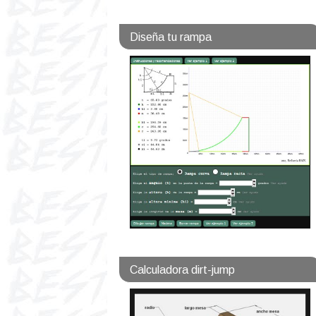
Diseña tu rampa
Calculadora dirt-jump