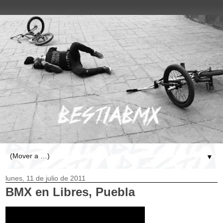
▼
lunes, 11 de julio de 2011
BMX en Libres, Puebla