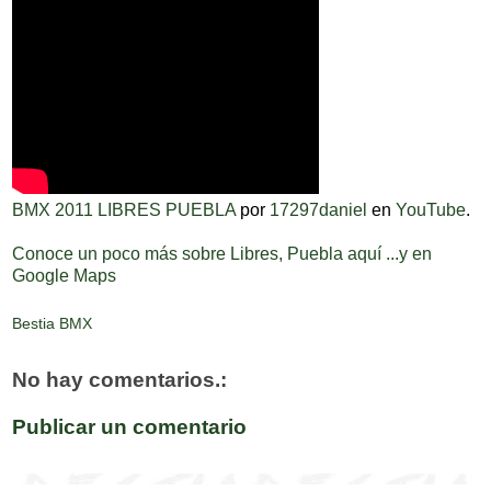
BMX 2011 LIBRES PUEBLA
por
17297daniel
en
YouTube
.
Conoce un poco más sobre Libres, Puebla aquí
...y en
Google Maps
Bestia BMX
No hay comentarios.:
Publicar un comentario