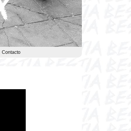
Contacto