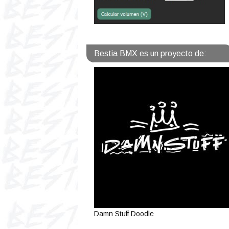
Bestia BMX es un proyecto de:
Damn Stuff Doodle