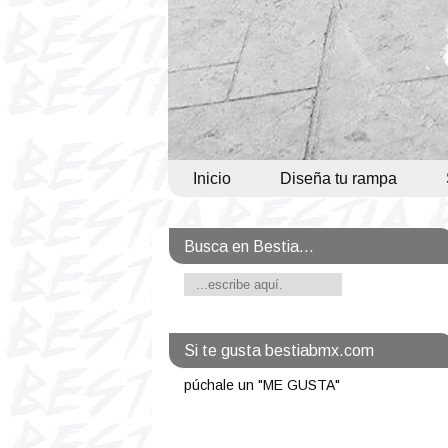
Inicio
Diseña tu rampa
Busca en Bestia...
Si te gusta bestiabmx.com
púchale un "ME GUSTA"