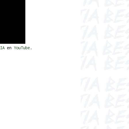
IA
en
YouTube
.