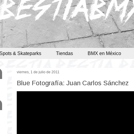
Spots & Skateparks
Tiendas
BMX en México
viernes, 1 de julio de 2011
Blue Fotografía: Juan Carlos Sánchez