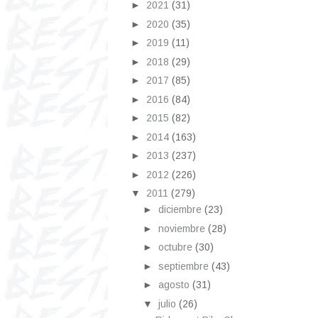
►
2021
(31)
►
2020
(35)
►
2019
(11)
►
2018
(29)
►
2017
(85)
►
2016
(84)
►
2015
(82)
►
2014
(163)
►
2013
(237)
►
2012
(226)
▼
2011
(279)
►
diciembre
(23)
►
noviembre
(28)
►
octubre
(30)
►
septiembre
(43)
►
agosto
(31)
▼
julio
(26)