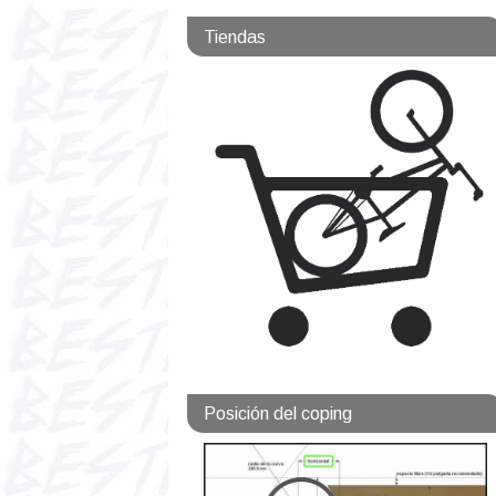
Tiendas
Posición del coping