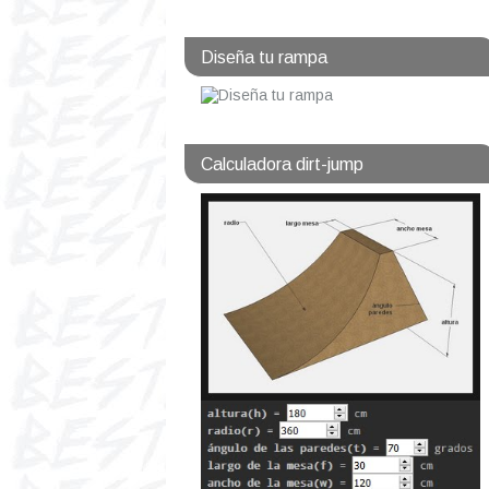
Diseña tu rampa
Calculadora dirt-jump