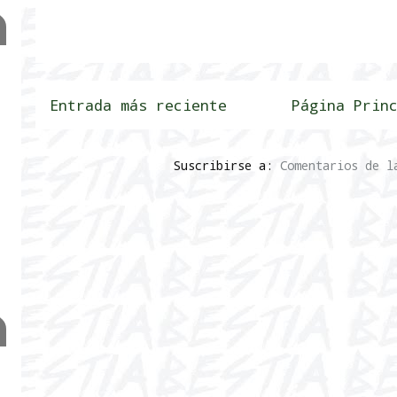
Entrada más reciente
Página Prin
Suscribirse a:
Comentarios de l