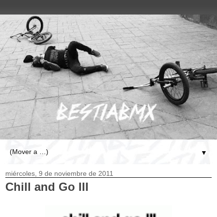
▼
miércoles, 9 de noviembre de 2011
Chill and Go III