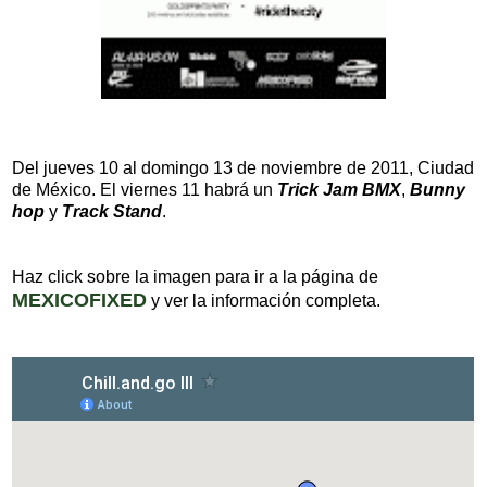
Del jueves 10 al domingo 13 de noviembre de 2011, Ciudad
de México. El viernes 11 habrá un
Trick Jam BMX
,
Bunny
hop
y
Track Stand
.
Haz click sobre la imagen para ir a la página de
MEXICOFIXED
y ver la información completa.