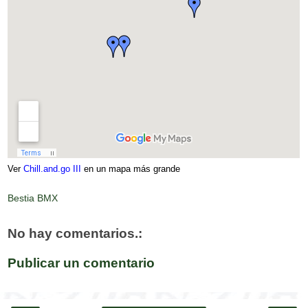
Ver
Chill.and.go III
en un mapa más grande
Bestia BMX
No hay comentarios.:
Publicar un comentario