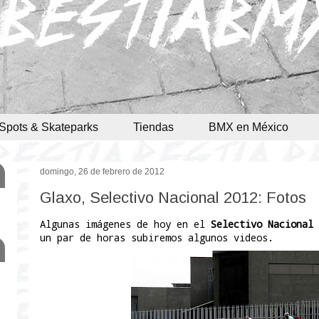
Spots & Skateparks
Tiendas
BMX en México
domingo, 26 de febrero de 2012
Glaxo, Selectivo Nacional 2012: Fotos
Algunas imágenes de hoy en el
Selectivo Nacional 
un par de horas subiremos algunos videos.