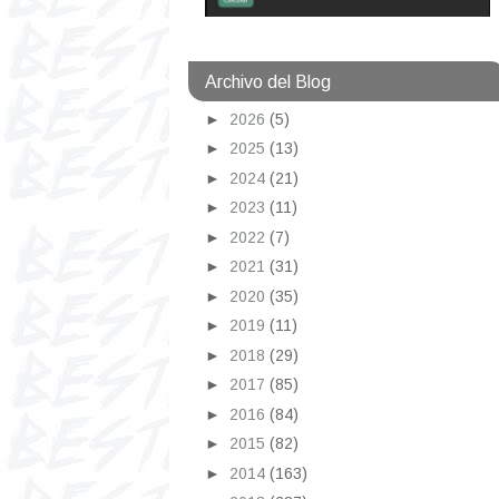
Archivo del Blog
►
2026
(5)
►
2025
(13)
►
2024
(21)
►
2023
(11)
►
2022
(7)
►
2021
(31)
►
2020
(35)
►
2019
(11)
►
2018
(29)
►
2017
(85)
►
2016
(84)
►
2015
(82)
►
2014
(163)