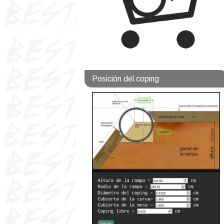
Posición del coping