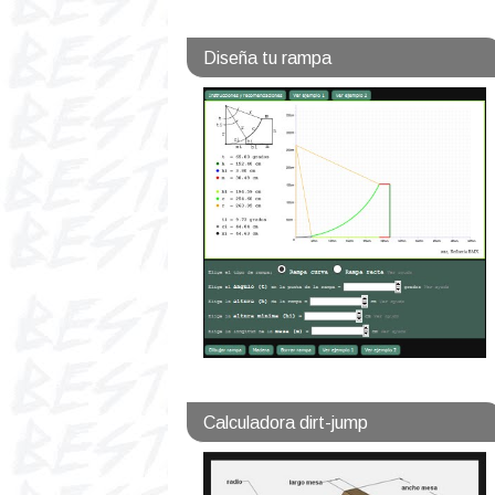
Diseña tu rampa
Calculadora dirt-jump