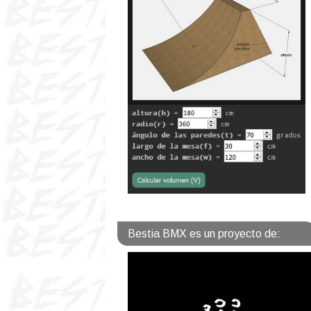
Bestia BMX es un proyecto de: