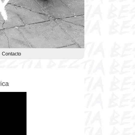
Contacto
ica