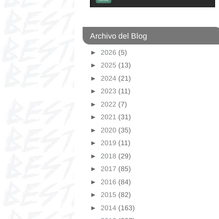
Archivo del Blog
►
2026
(5)
►
2025
(13)
►
2024
(21)
►
2023
(11)
►
2022
(7)
►
2021
(31)
►
2020
(35)
►
2019
(11)
►
2018
(29)
►
2017
(85)
►
2016
(84)
►
2015
(82)
►
2014
(163)