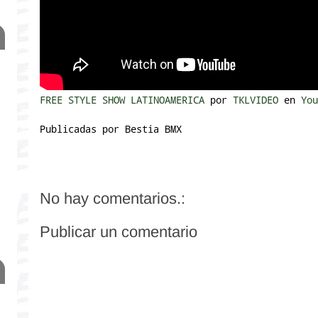
FREE STYLE SHOW LATINOAMERICA
por
TKLVIDEO
en
You
Publicadas por
Bestia BMX
No hay comentarios.:
Publicar un comentario