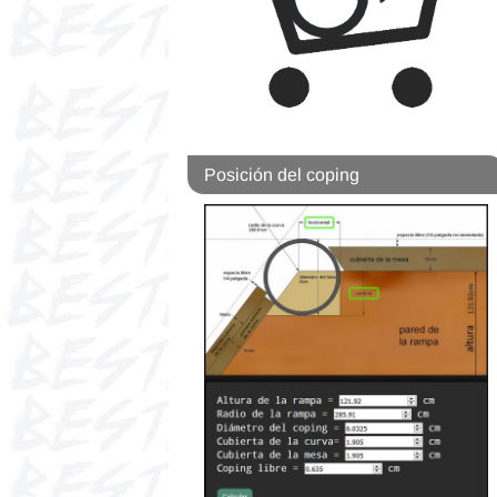
Posición del coping