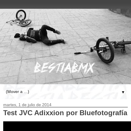
▼
martes, 1 de julio de 2014
Test JVC Adixxion
por Bluefotografía