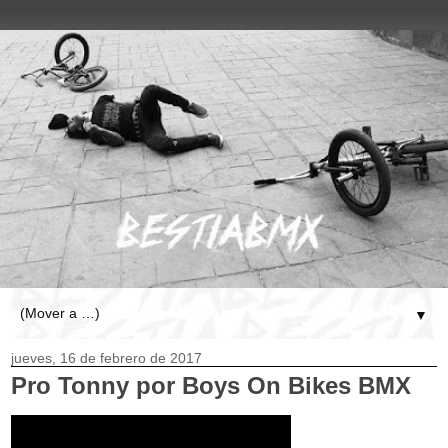
▼
jueves, 16 de febrero de 2017
Pro Tonny
por Boys On Bikes BMX