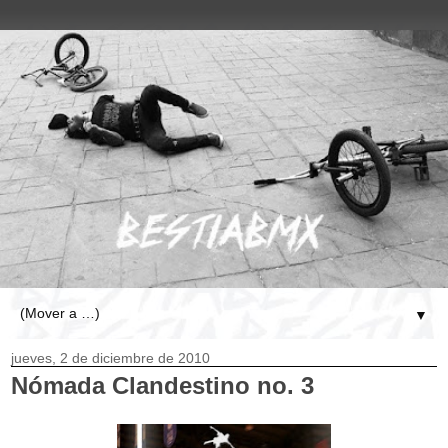
▼
jueves, 2 de diciembre de 2010
Nómada Clandestino no. 3