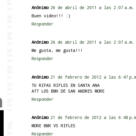
Anónimo
26 de abril de 2011 a las 2:07 a.m.
Buen video!!! :)
Responder
Anónimo
26 de abril de 2011 a las 2:07 a.m.
Me gusta, me gusta!!!
Responder
Anónimo
21 de febrero de 2012 a las 6:47 p.
TU RIFAS RIFLES EN SANTA ANA
ATT LOS BMX DE SAN ANDRES MORE
Responder
Anónimo
21 de febrero de 2012 a las 6:48 p.
MORE BMX VS RIFLES
Responder