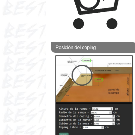
Posición del coping