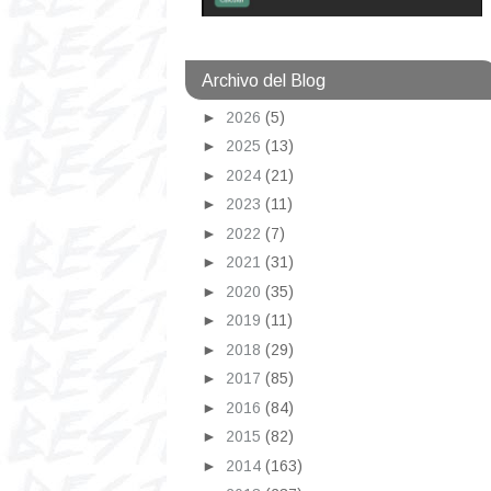
Archivo del Blog
►
2026
(5)
►
2025
(13)
►
2024
(21)
►
2023
(11)
►
2022
(7)
►
2021
(31)
►
2020
(35)
►
2019
(11)
►
2018
(29)
►
2017
(85)
►
2016
(84)
►
2015
(82)
►
2014
(163)