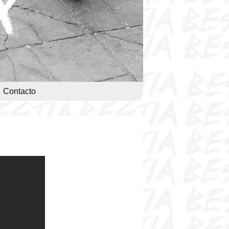
Contacto