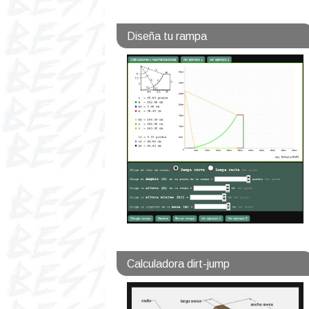
Diseña tu rampa
Calculadora dirt-jump