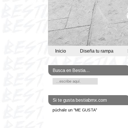
Inicio
Diseña tu rampa
Busca en Bestia...
Si te gusta bestiabmx.com
púchale un "ME GUSTA"