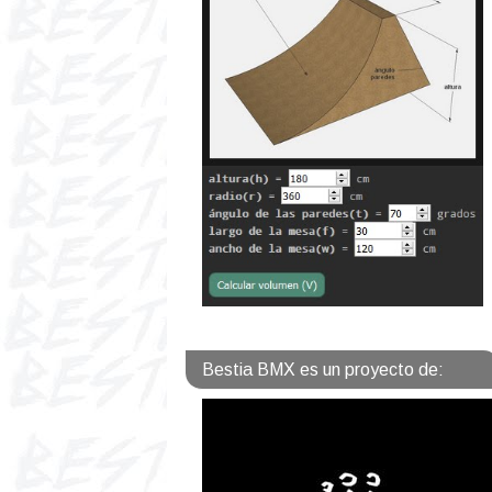
Bestia BMX es un proyecto de: