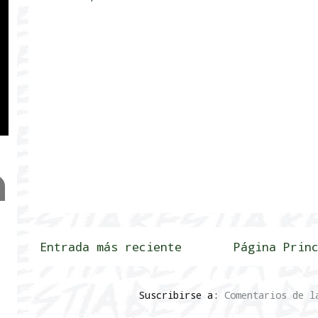
Entrada más reciente
Página Prin
Suscribirse a:
Comentarios de l