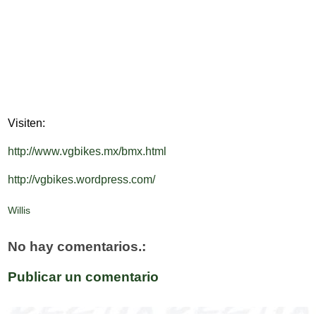
Visiten:
http://www.vgbikes.mx/bmx.html
http://vgbikes.wordpress.com/
Willis
No hay comentarios.:
Publicar un comentario