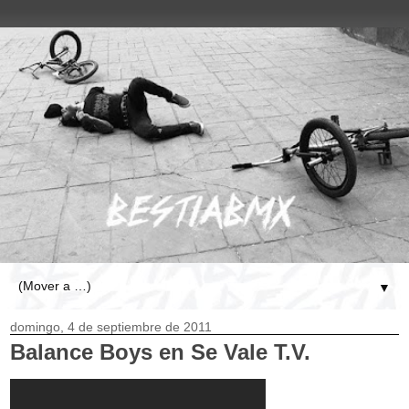
▼
domingo, 4 de septiembre de 2011
Balance Boys en Se Vale T.V.