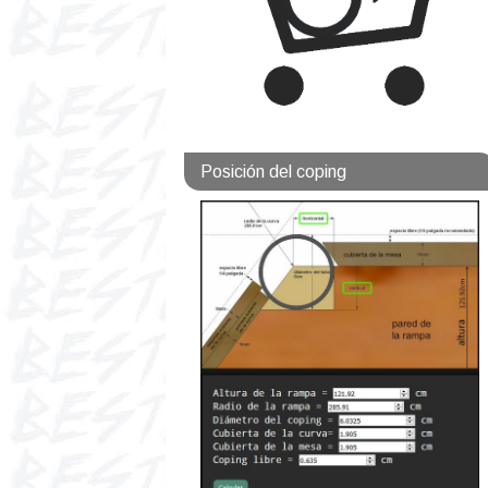
Posición del coping