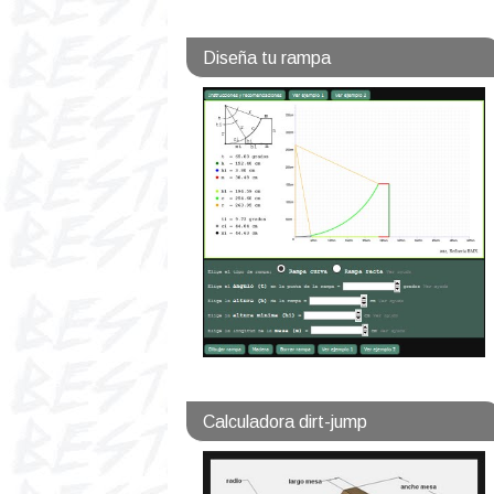
Diseña tu rampa
Calculadora dirt-jump