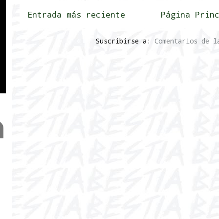
Entrada más reciente
Página Prin
Suscribirse a:
Comentarios de l