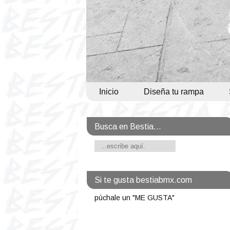
Inicio
Diseña tu rampa
Busca en Bestia...
Si te gusta bestiabmx.com
púchale un "ME GUSTA"