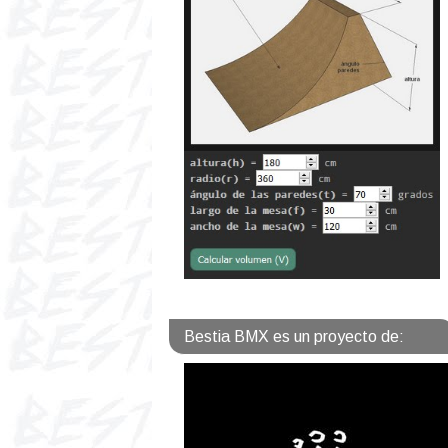
Bestia BMX es un proyecto de: