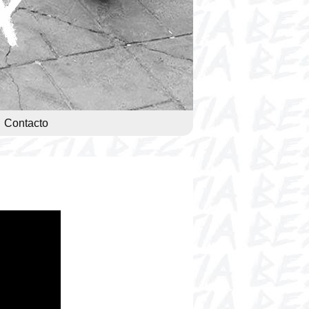
Contacto