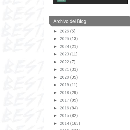
Archivo del Blog
►
2026
(5)
►
2025
(13)
►
2024
(21)
►
2023
(11)
►
2022
(7)
►
2021
(31)
►
2020
(35)
►
2019
(11)
►
2018
(29)
►
2017
(85)
►
2016
(84)
►
2015
(82)
►
2014
(163)