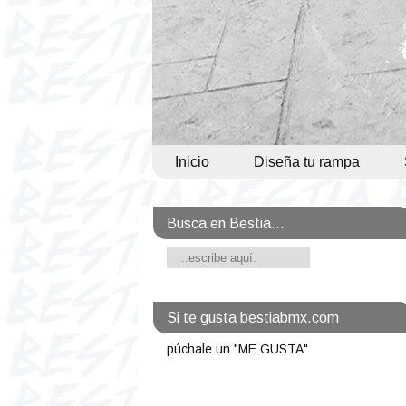
Inicio
Diseña tu rampa
Busca en Bestia...
Si te gusta bestiabmx.com
púchale un "ME GUSTA"