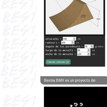
Bestia BMX es un proyecto de: