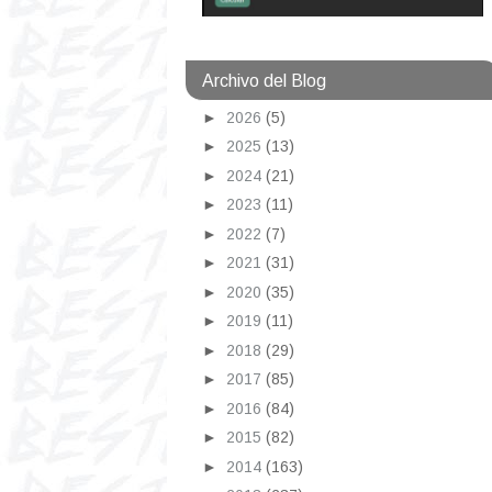
Archivo del Blog
►
2026
(5)
►
2025
(13)
►
2024
(21)
►
2023
(11)
►
2022
(7)
►
2021
(31)
►
2020
(35)
►
2019
(11)
►
2018
(29)
►
2017
(85)
►
2016
(84)
►
2015
(82)
►
2014
(163)