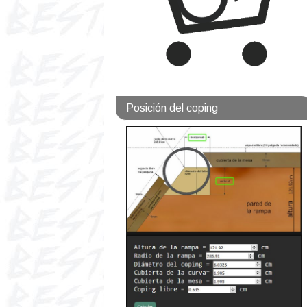
Posición del coping