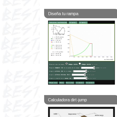
Diseña tu rampa
Calculadora dirt-jump