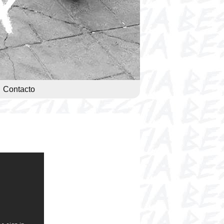
Contacto