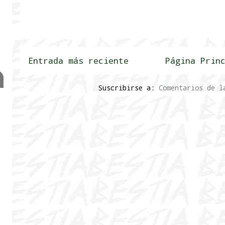
Entrada más reciente
Página Prin
Suscribirse a:
Comentarios de l