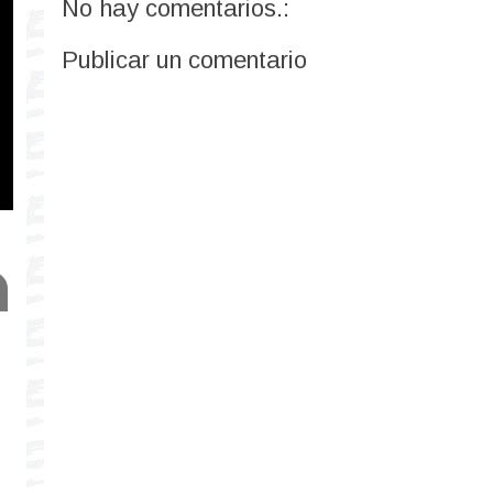
No hay comentarios.:
Publicar un comentario