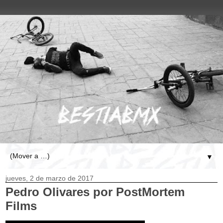
▼
jueves, 2 de marzo de 2017
Pedro Olivares
por PostMortem
Films