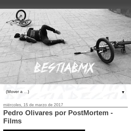
▼
miércoles, 15 de marzo de 2017
Pedro Olivares
por PostMortem -
Films