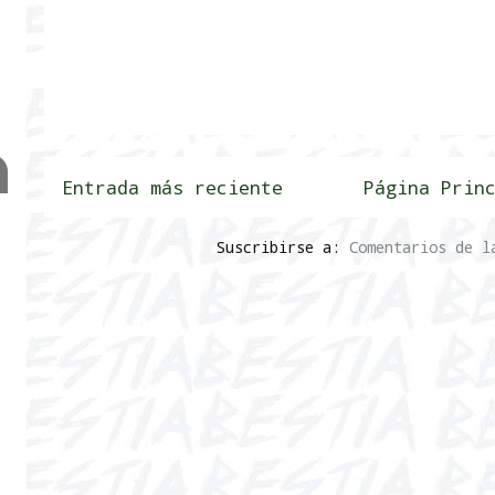
Entrada más reciente
Página Prin
Suscribirse a:
Comentarios de l