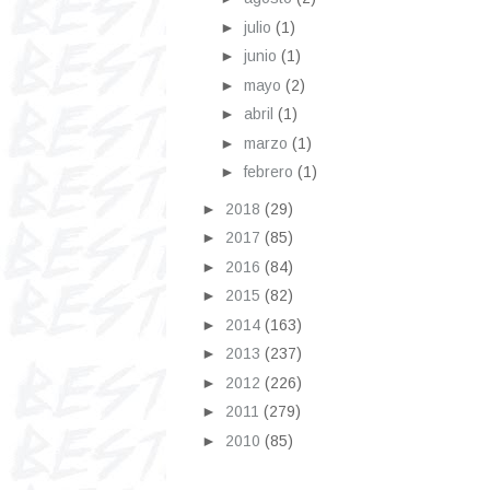
►
julio
(1)
►
junio
(1)
►
mayo
(2)
►
abril
(1)
►
marzo
(1)
►
febrero
(1)
►
2018
(29)
►
2017
(85)
►
2016
(84)
►
2015
(82)
►
2014
(163)
►
2013
(237)
►
2012
(226)
►
2011
(279)
►
2010
(85)