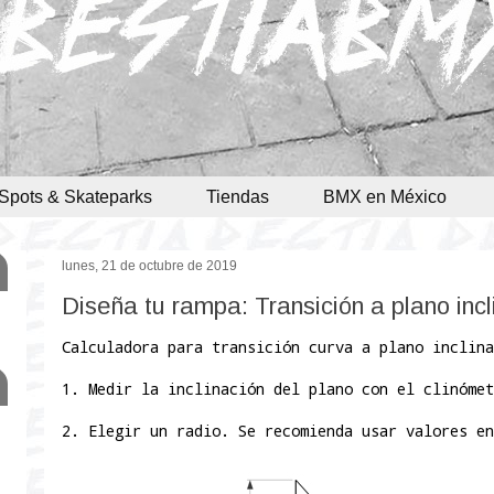
Spots & Skateparks
Tiendas
BMX en México
lunes, 21 de octubre de 2019
Diseña tu rampa: Transición a plano inc
Calculadora para transición curva a plano inclina
1. Medir la inclinación del plano con el clinómet
2. Elegir un radio. Se recomienda usar valores en