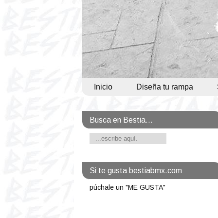
Inicio
Diseña tu rampa
Busca en Bestia...
Si te gusta bestiabmx.com
púchale un "ME GUSTA"