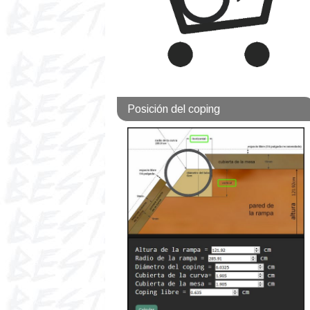
Posición del coping