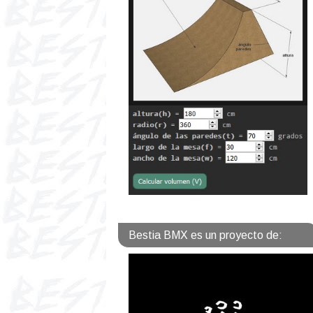
Bestia BMX es un proyecto de: