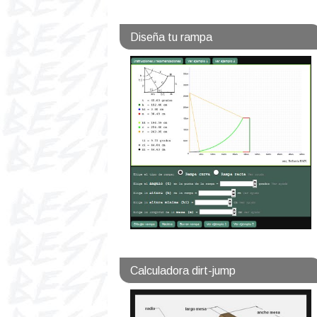
Diseña tu rampa
Calculadora dirt-jump