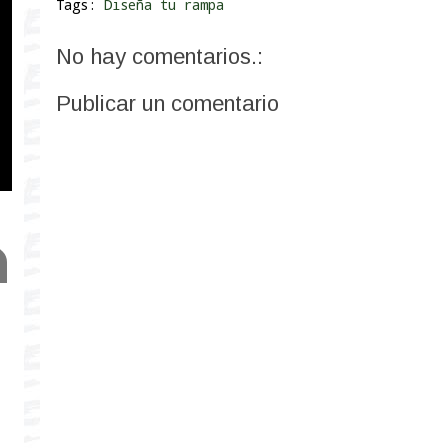
Tags:
Diseña tu rampa
No hay comentarios.:
Publicar un comentario