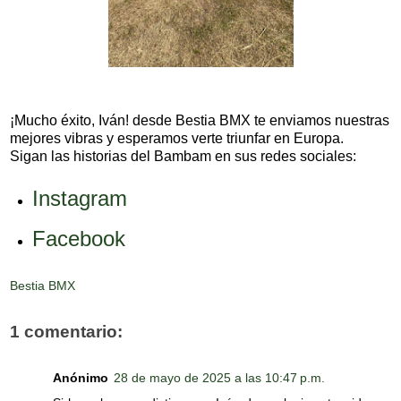
¡Mucho éxito, Iván! desde Bestia BMX te enviamos nuestras
mejores vibras y esperamos verte triunfar en Europa.
Sigan las historias del Bambam en sus redes sociales:
Instagram
Facebook
Bestia BMX
1 comentario:
Anónimo
28 de mayo de 2025 a las 10:47 p.m.