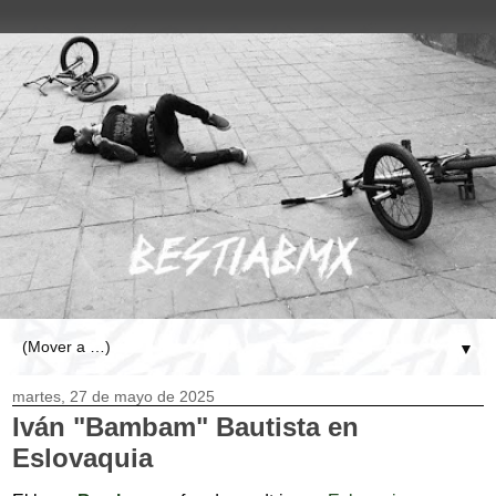
▼
martes, 27 de mayo de 2025
Iván "Bambam" Bautista en
Eslovaquia