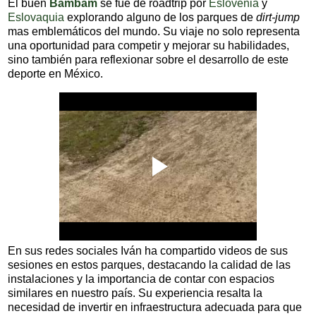
El buen
Bambam
se fue de roadtrip por
Eslovenia
y
Eslovaquia
explorando alguno de los parques de
dirt-jump
mas emblemáticos del mundo. Su viaje no solo representa
una oportunidad para competir y mejorar su habilidades,
sino también para reflexionar sobre el desarrollo de este
deporte en México.
En sus redes sociales Iván ha compartido videos de sus
sesiones en estos parques, destacando la calidad de las
instalaciones y la importancia de contar con espacios
similares en nuestro país. Su experiencia resalta la
necesidad de invertir en infraestructura adecuada para que