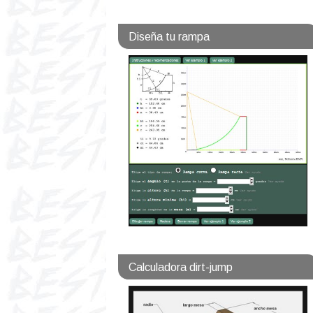
Diseña tu rampa
Calculadora dirt-jump