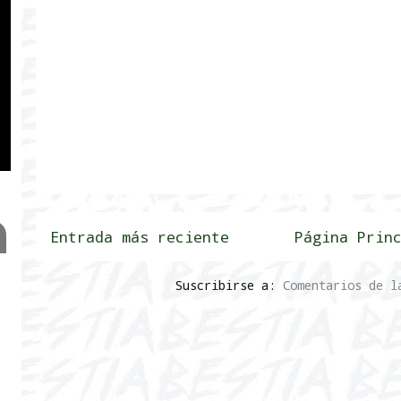
Entrada más reciente
Página Prin
Suscribirse a:
Comentarios de l