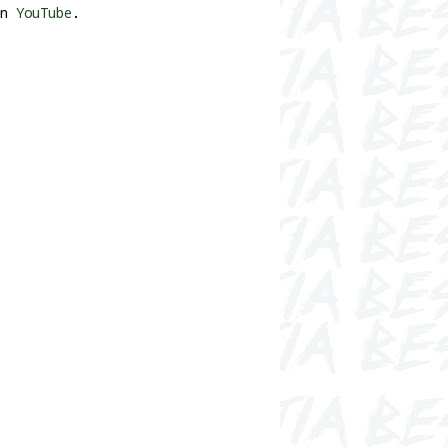
n
YouTube
.