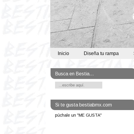
Inicio
Diseña tu rampa
Busca en Bestia...
Si te gusta bestiabmx.com
púchale un "ME GUSTA"