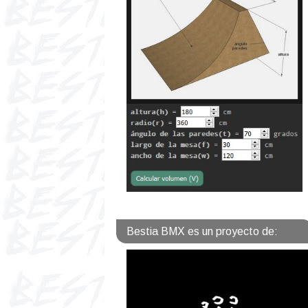
Bestia BMX es un proyecto de: