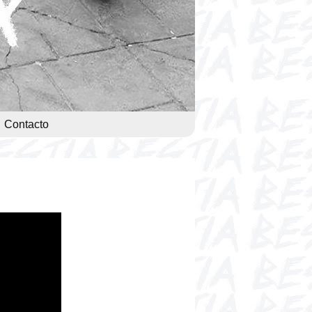
Contacto