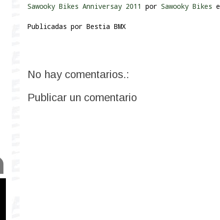
Sawooky Bikes Anniversay 2011
por
Sawooky Bikes
e
Publicadas por
Bestia BMX
No hay comentarios.:
Publicar un comentario