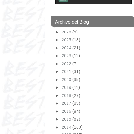
Archivo del Blog
►
2026
(5)
►
2025
(13)
►
2024
(21)
►
2023
(11)
►
2022
(7)
►
2021
(31)
►
2020
(35)
►
2019
(11)
►
2018
(29)
►
2017
(85)
►
2016
(84)
►
2015
(82)
►
2014
(163)