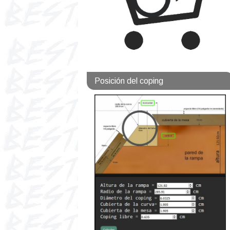
Posición del coping