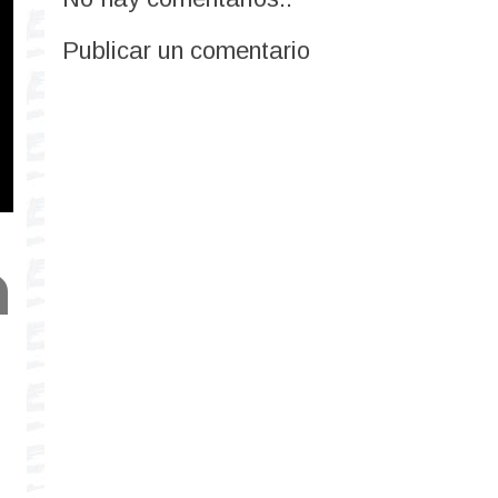
Publicar un comentario