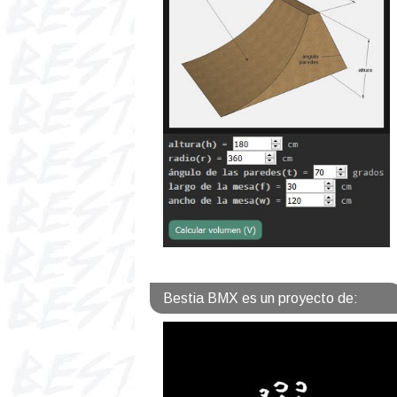
Bestia BMX es un proyecto de: