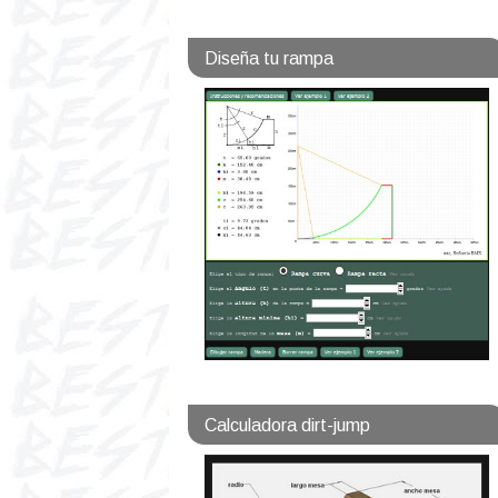
Diseña tu rampa
Calculadora dirt-jump