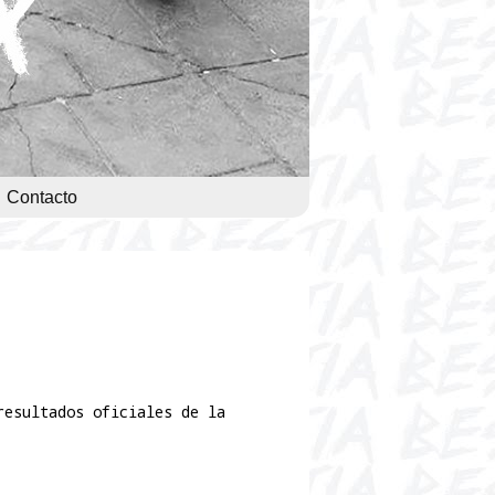
Contacto
resultados oficiales de la