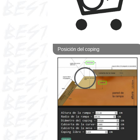
Posición del coping