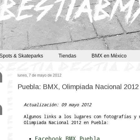
Spots & Skateparks
Tiendas
BMX en México
lunes, 7 de mayo de 2012
Puebla: BMX, Olimpiada Nacional 2012
Actualización: 09 mayo 2012
Algunos links a los lugares con fotografías y 
Olimpiada Nacional 2012 en Puebla:
Facebook BMX Puebla