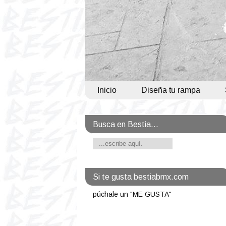
Inicio
Diseña tu rampa
Busca en Bestia...
Si te gusta bestiabmx.com
púchale un "ME GUSTA"