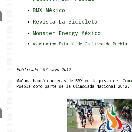
BMX México
Revista La Bicicleta
Monster Energy México
Asociación Estatal de Ciclismo de Puebla
Publicado: 07 mayo 2012:
Mañana habrá carreras de BMX en la pista del
Comp
Puebla como parte de la Olimpiada Nacional 2012.