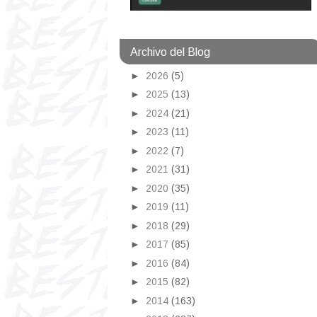
Archivo del Blog
►
2026
(5)
►
2025
(13)
►
2024
(21)
►
2023
(11)
►
2022
(7)
►
2021
(31)
►
2020
(35)
►
2019
(11)
►
2018
(29)
►
2017
(85)
►
2016
(84)
►
2015
(82)
►
2014
(163)