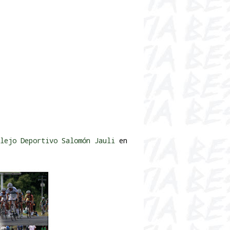
lejo Deportivo Salomón Jauli
en