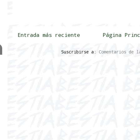
Entrada más reciente
Página Prin
Suscribirse a:
Comentarios de l