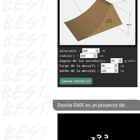
Bestia BMX es un proyecto de: