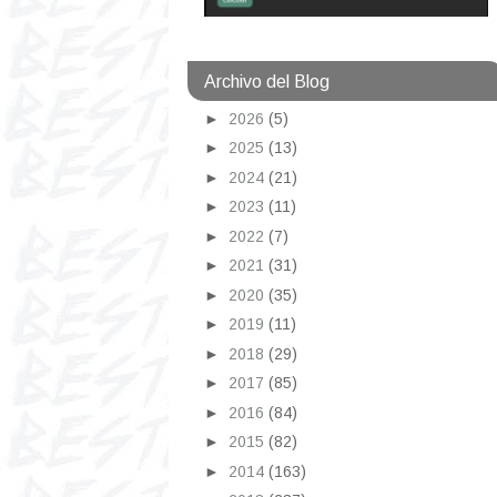
Archivo del Blog
►
2026
(5)
►
2025
(13)
►
2024
(21)
►
2023
(11)
►
2022
(7)
►
2021
(31)
►
2020
(35)
►
2019
(11)
►
2018
(29)
►
2017
(85)
►
2016
(84)
►
2015
(82)
►
2014
(163)