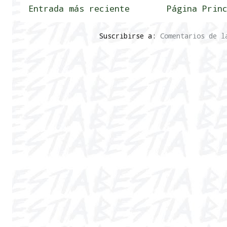
Entrada más reciente
Página Prin
Suscribirse a:
Comentarios de l