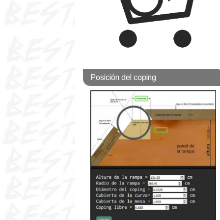
Posición del coping