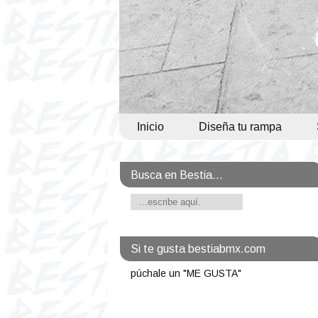
Inicio
Diseña tu rampa
Busca en Bestia...
Si te gusta bestiabmx.com
púchale un "ME GUSTA"