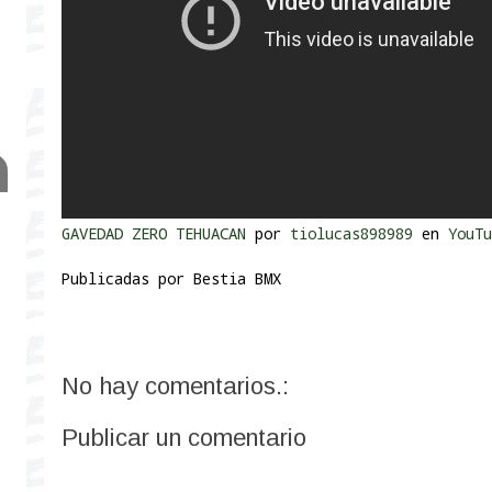
GAVEDAD ZERO TEHUACAN
por
tiolucas898989
en
YouTu
Publicadas por
Bestia BMX
No hay comentarios.:
Publicar un comentario