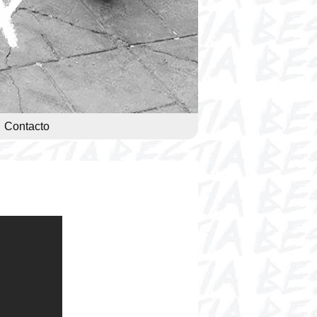
Contacto