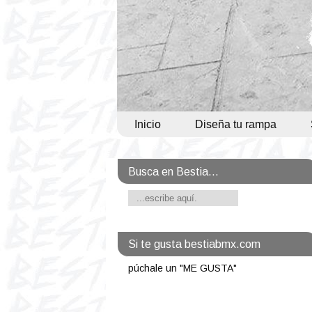
Inicio
Diseña tu rampa
Busca en Bestia...
Si te gusta bestiabmx.com
púchale un "ME GUSTA"