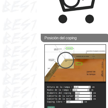
Posición del coping