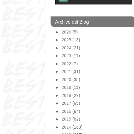
Archivo del Blog
►
2026
(5)
►
2025
(13)
►
2024
(21)
►
2023
(11)
►
2022
(7)
►
2021
(31)
►
2020
(35)
►
2019
(11)
►
2018
(29)
►
2017
(85)
►
2016
(84)
►
2015
(82)
►
2014
(163)