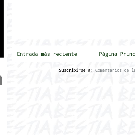
Entrada más reciente
Página Prin
Suscribirse a:
Comentarios de l