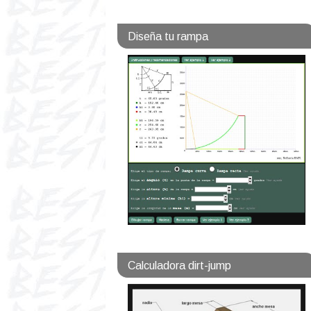
Diseña tu rampa
Calculadora dirt-jump