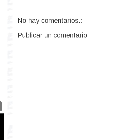
No hay comentarios.:
Publicar un comentario