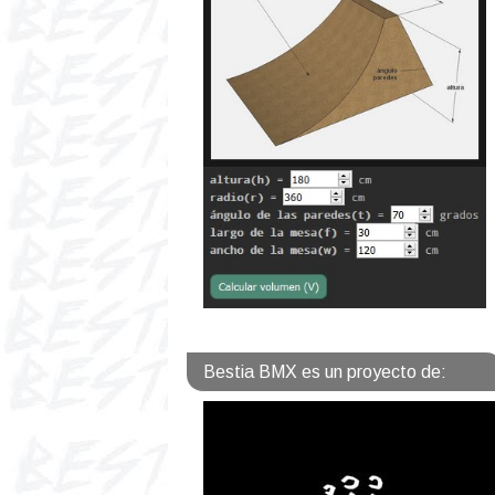
Bestia BMX es un proyecto de: